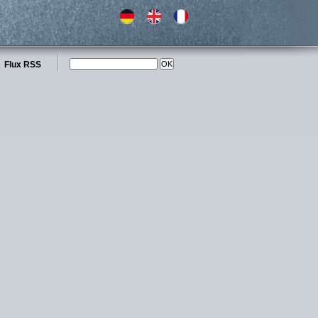
Flux RSS