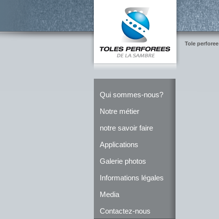
Tole perforee
Qui sommes-nous?
Notre métier
notre savoir faire
Applications
Galerie photos
Informations légales
Media
Contactez-nous