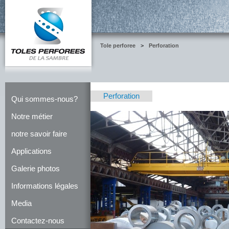
Tole perforee
>
Perforation
Perforation
Qui sommes-nous?
Notre métier
notre savoir faire
Applications
Galerie photos
Informations légales
Media
Contactez-nous