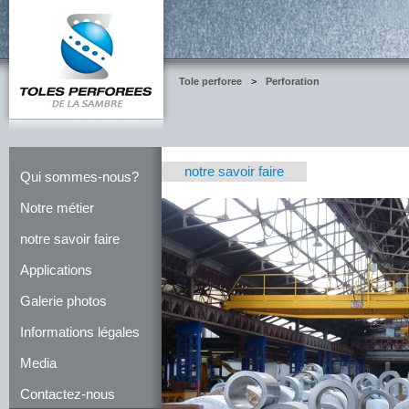
Tole perforee
>
Perforation
notre savoir faire
Qui sommes-nous?
Notre métier
notre savoir faire
Applications
Galerie photos
Informations légales
Media
Contactez-nous