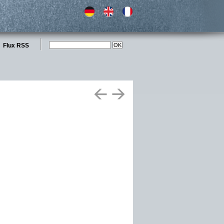
Flux RSS