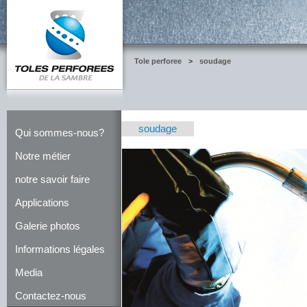
Tole perforee
>
soudage
soudage
Qui sommes-nous?
Notre métier
notre savoir faire
Applications
Galerie photos
Informations légales
Media
Contactez-nous